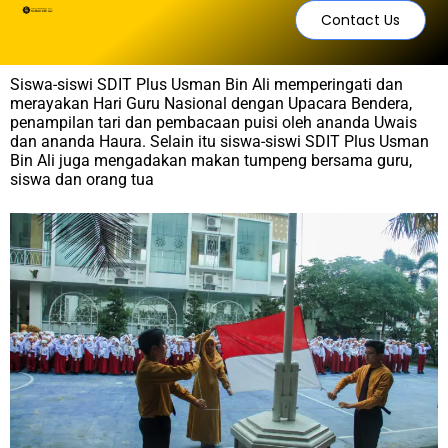
Contact Us
Siswa-siswi SDIT Plus Usman Bin Ali memperingati dan
merayakan Hari Guru Nasional dengan Upacara Bendera,
penampilan tari dan pembacaan puisi oleh ananda Uwais
dan ananda Haura. Selain itu siswa-siswi SDIT Plus Usman
Bin Ali juga mengadakan makan tumpeng bersama guru,
siswa dan orang tua