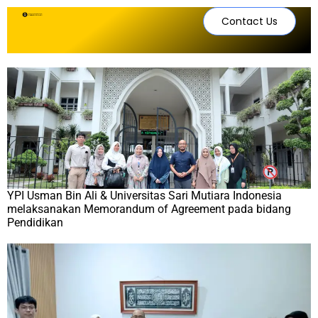
Contact Us
YPI Usman Bin Ali & Universitas Sari Mutiara Indonesia
melaksanakan Memorandum of Agreement pada bidang
Pendidikan