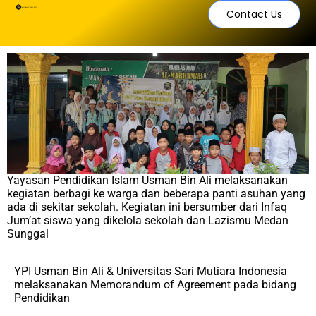
Contact Us
Yayasan Pendidikan Islam Usman Bin Ali melaksanakan
kegiatan berbagi ke warga dan beberapa panti asuhan yang
ada di sekitar sekolah. Kegiatan ini bersumber dari Infaq
Jum’at siswa yang dikelola sekolah dan Lazismu Medan
Sunggal
YPI Usman Bin Ali & Universitas Sari Mutiara Indonesia
melaksanakan Memorandum of Agreement pada bidang
Pendidikan