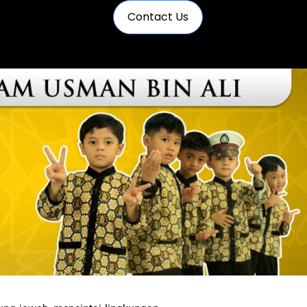
Contact Us