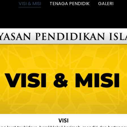
VISI & MISI
TENAGA PENDIDIK
GALERI
VISI