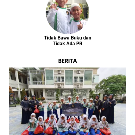
Tidak Bawa Buku dan
Tidak Ada PR
BERITA