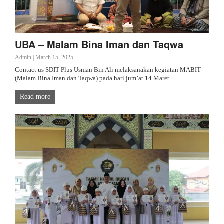
UBA – Malam Bina Iman dan Taqwa
Admin
|
March 15, 2025
Contact us SDIT Plus Usman Bin Ali melaksanakan kegiatan MABIT
(Malam Bina Iman dan Taqwa) pada hari jum’at 14 Maret…
Read more