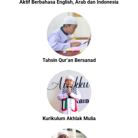
Aktif Berbahasa English, Arab dan Indonesia
Tahsin Qur’an Bersanad
Kurikulum Akhlak Mulia