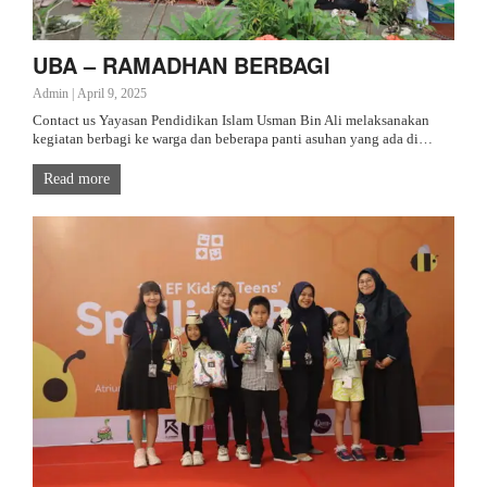
UBA – RAMADHAN BERBAGI
Admin
|
April 9, 2025
Contact us Yayasan Pendidikan Islam Usman Bin Ali melaksanakan
kegiatan berbagi ke warga dan beberapa panti asuhan yang ada di…
Read more