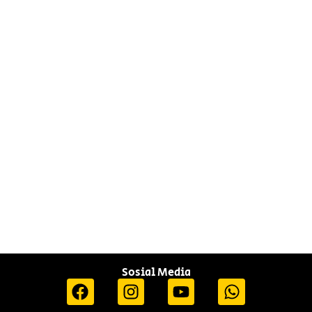
Sosial Media