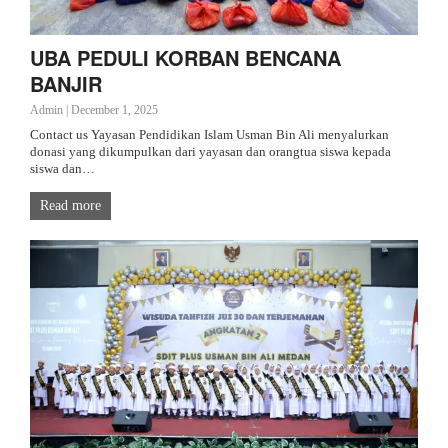
UBA PEDULI KORBAN BENCANA
BANJIR
Admin
|
December 1, 2025
Contact us Yayasan Pendidikan Islam Usman Bin Ali menyalurkan
donasi yang dikumpulkan dari yayasan dan orangtua siswa kepada
siswa dan…
Read more