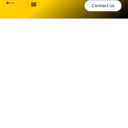
Contact Us