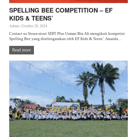
SPELLING BEE COMPETITION – EF
KIDS & TEENS’
Admin
|
October 26, 2024
Contact us Siswa-siswi SDIT Plus Usman Bin Ali mengikuti kompetisi
Spelling Bee yang diselengarakan oleh EF Kids & Teens’. Ananda…
Read more